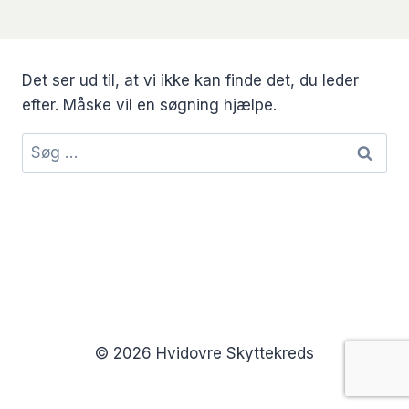
Det ser ud til, at vi ikke kan finde det, du leder
efter. Måske vil en søgning hjælpe.
Søg
efter:
© 2026 Hvidovre Skyttekreds