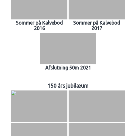
Sommer på Kalvebod
Sommer på Kalvebod
2016
2017
Afslutning 50m 2021
150 års jubilæum