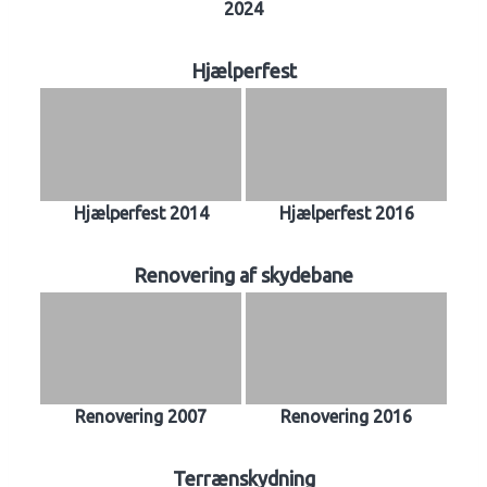
2024
Hjælperfest
Hjælperfest 2014
Hjælperfest 2016
Renovering af skydebane
Renovering 2007
Renovering 2016
Terrænskydning