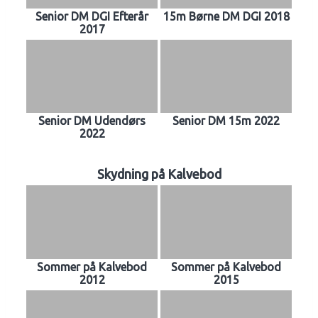
Senior DM DGI Efterår
15m Børne DM DGI 2018
2017
Senior DM Udendørs
Senior DM 15m 2022
2022
Skydning på Kalvebod
Sommer på Kalvebod
Sommer på Kalvebod
2012
2015