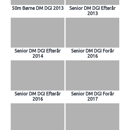
50m Børne DM DGI 2013
Senior DM DGI Efterår
2013
Senior DM DGI Efterår
Senior DM DGI Forår
2014
2016
Senior DM DGI Efterår
Senior DM DGI Forår
2016
2017