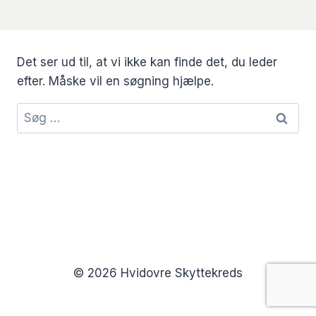
Det ser ud til, at vi ikke kan finde det, du leder
efter. Måske vil en søgning hjælpe.
Søg
efter:
© 2026 Hvidovre Skyttekreds