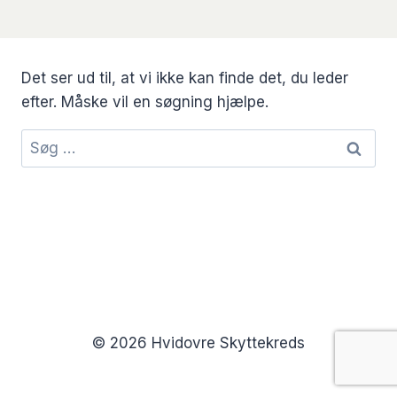
Det ser ud til, at vi ikke kan finde det, du leder
efter. Måske vil en søgning hjælpe.
Søg
efter:
© 2026 Hvidovre Skyttekreds