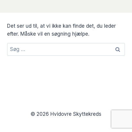
Det ser ud til, at vi ikke kan finde det, du leder
efter. Måske vil en søgning hjælpe.
Søg
efter:
© 2026 Hvidovre Skyttekreds